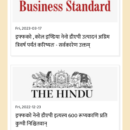
Fri, 2023-03-17
इफ्फको , कोल इण्डिया नेनो डीएपी उत्पादनं अग्रिम
त्रिवर्ष पर्यंतं करिष्यतः - सर्वकारेण उक्तम्
Fri, 2022-12-23
इफ्फको नेनो डीएपी इत्यस्य 600 रूप्यकाणि प्रति
कुप्पी निश्चितवान्