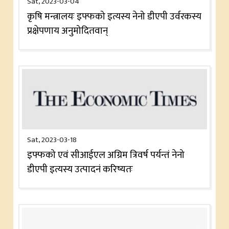
Sat, 2023-03-04
कृषि मन्त्रालयः इफ्फको इत्यस्य नेनो डीएपी उर्वरकस्य
प्रक्षेपणाय अनुमोदितवान्
Sat, 2023-03-18
इफ्फको एवं सीआईएल अग्रिम त्रिवर्ष पर्यन्तं नेनो
डीएपी इत्यस्य उत्पादनं करिष्यतः