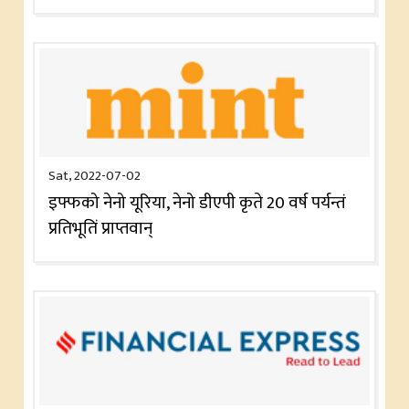
Sat, 2022-07-02
इफ्फको नेनो यूरिया, नेनो डीएपी कृते 20 वर्ष पर्यन्तं
प्रतिभूतिं प्राप्तवान्