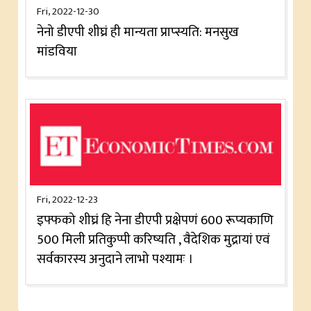
Fri, 2022-12-30
नेनो डीएपी शीघ्रं ही मान्यता प्राप्स्यति: मनसुख
मांडविया
Fri, 2022-12-23
इफ्फको शीघ्रं हि नेना डीएपी प्रक्षेपणं 600 रूप्यकाणि
500 मिली प्रतिकुप्पी करिष्यति , वैदेशिक मुद्रायां एवं
सर्वकारस्य अनुदाने लाभो पश्यामः ।