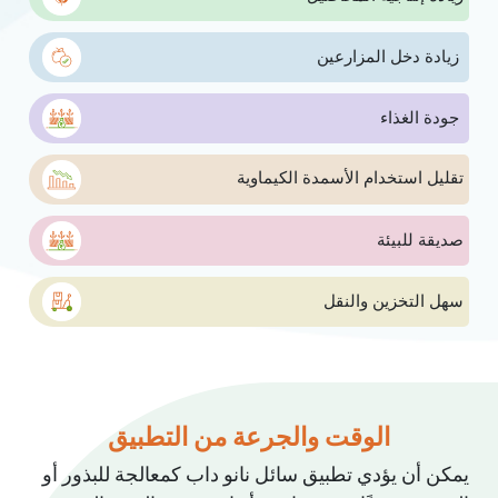
زيادة دخل المزارعين ​
جودة الغذاء ​
تقليل استخدام الأسمدة الكيماوية
صديقة للبيئة
سهل التخزين والنقل
الوقت والجرعة من التطبيق
يمكن أن يؤدي تطبيق سائل نانو داب كمعالجة للبذور أو