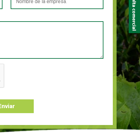
Enviar