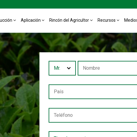
ducción
Aplicación
Rincón del Agricultor
Recursos
Medio