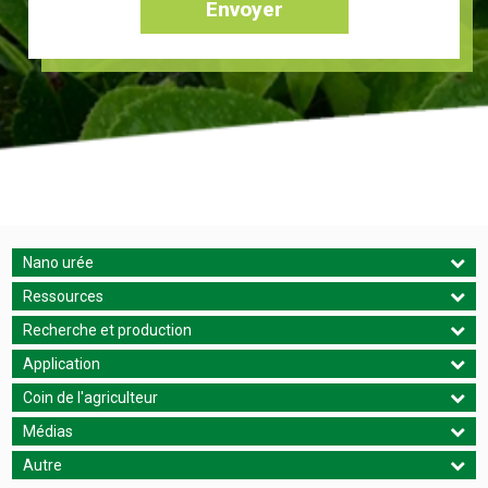
Envoyer
Nano urée
Ressources
Recherche et production
Application
Coin de l'agriculteur
Médias
Autre