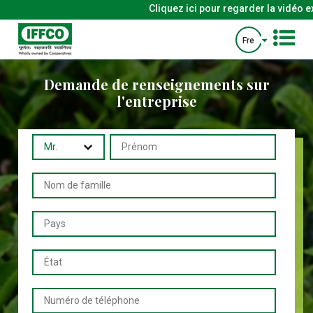
Cliquez ici pour regarder la vidéo ex
Fre
Demande de renseignements sur
l'entreprise